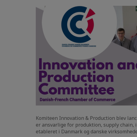
Komiteen Innovation & Production blev lance
er ansvarlige for produktion, supply chain
etableret i Danmark og danske virksomheder