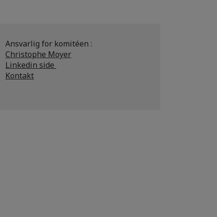
Ansvarlig for komitéen :
Christophe Moyer
Linkedin side
Kontakt