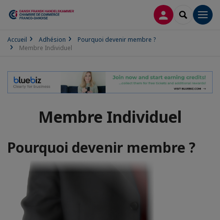
CONNEXION
RECHERCH
Men
Accueil
Adhésion
Pourquoi devenir membre ?
Membre Individuel
Membre Individuel
Pourquoi devenir membre ?