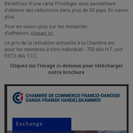
Bénéficiez d'une carte Privilèges vous permettant
d'obtenir des réductions dans plus de 50 pays. En savoir
plus.
Pour en savoir plus sur les modalités
d'adhésion,
cliquez ici
.
Le prix de la cotisation annuelle à la Chambre est
pour les membres à titre individuel : 750 dkk H.T. soit
937,5 dkk T.T.C.
Cliquez sur l'image ci-dessous pour télécharger
notre brochure