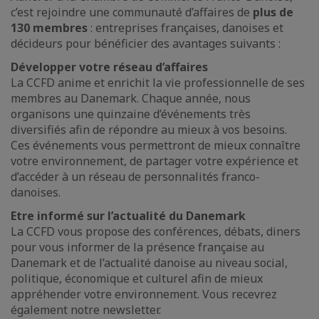
c’est rejoindre une communauté d’affaires de
plus de
130 membres
: entreprises françaises, danoises et
décideurs pour bénéficier des avantages suivants :
Développer votre réseau d’affaires
La CCFD anime et enrichit la vie professionnelle de ses
membres au Danemark. Chaque année, nous
organisons une quinzaine d’événements très
diversifiés afin de répondre au mieux à vos besoins.
Ces événements vous permettront de mieux connaître
votre environnement, de partager votre expérience et
d’accéder à un réseau de personnalités franco-
danoises.
Etre informé sur l’actualité du Danemark
La CCFD vous propose des conférences, débats, diners
pour vous informer de la présence française au
Danemark et de l’actualité danoise au niveau social,
politique, économique et culturel afin de mieux
appréhender votre environnement. Vous recevrez
également notre newsletter.