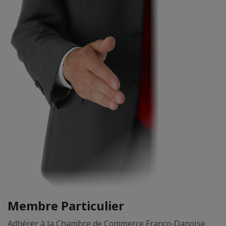
Membre Particulier
Adhérer à la Chambre de Commerce Franco-Danoise,