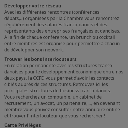
Développer votre réseau
Avec les différentes rencontres (conférences,
débats,...) organisées par la Chambre vous rencontrez
régulièrement des salariés franco-danois et des
représentants des entreprises françaises et danoises.
A la fin de chaque conférence, un brunch ou cocktail
entre membres est organisé pour permettre à chacun
de développer son network.
Trouver les bons interlocuteurs
En relation permanente avec les structures franco-
danoises pour le développement économique entre nos
deux pays, la CCFD vous permet d'avoir les contacts
ciblés auprès de ces structures. Retrouvez ici les
principales structures du business franco-danois.
Vous recherchez un comptable, un cabinet de
recrutement, un avocat, un partenaire, ..., en devenant
membre vous pouvez consulter notre annuaire online
et trouver l'interlocuteur que vous rechercher !
Carte Privilèges