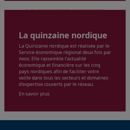
La quinzaine nordique
La Quinzaine nordique est réalisée par le
Service économique régional deux fois par
mois. Elle rassemble l'actualité
économique et financière sur les cinq
pays nordiques afin de faciliter votre
veille dans tous les secteurs et domaines
d'expertise couverts par le réseau.
En savoir plus