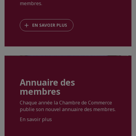
membres.
EN SAVOIR PLUS
Annuaire des
membres
Chaque année la Chambre de Commerce
publie son nouvel annuaire des membres.
En savoir plus