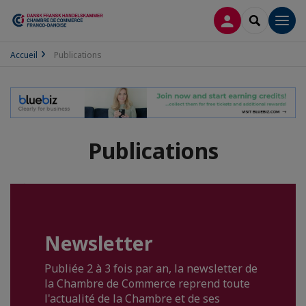
CONNEXION
RECHERCH
Men
Accueil
Publications
Publications
Newsletter
Publiée 2 à 3 fois par an, la newsletter de
la Chambre de Commerce reprend toute
l'actualité de la Chambre et de ses