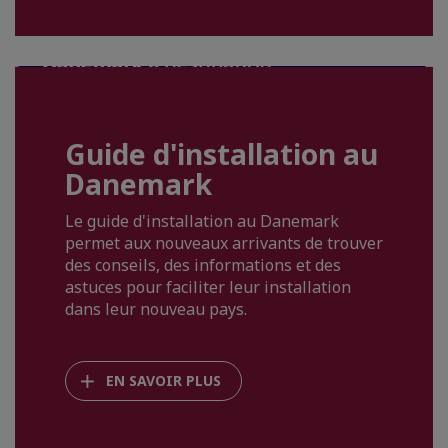
Guide d'installation au
Danemark
Le guide d'installation au Danemark
permet aux nouveaux arrivants de trouver
des conseils, des informations et des
astuces pour faciliter leur installation
dans leur nouveau pays.
EN SAVOIR PLUS