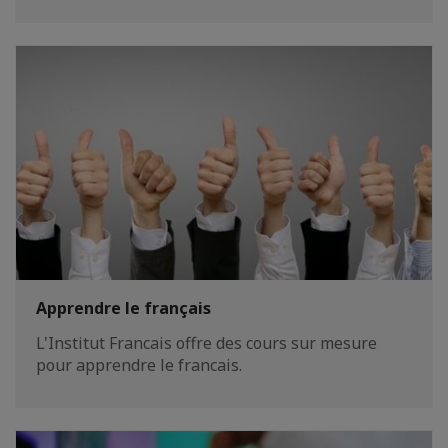
Apprendre le français
L'Institut Francais offre des cours sur mesure
pour apprendre le francais.