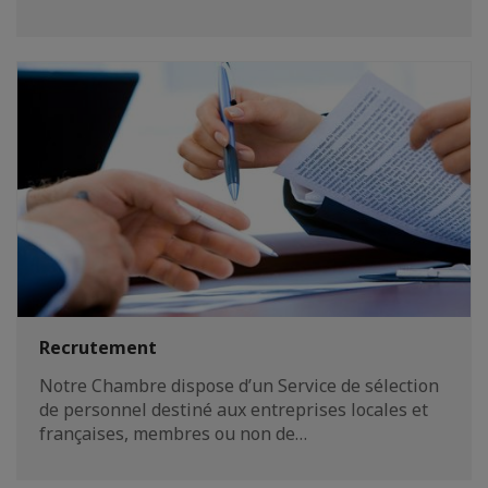
Recrutement
Notre Chambre dispose d’un Service de sélection
de personnel destiné aux entreprises locales et
françaises, membres ou non de…