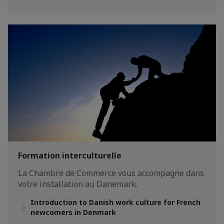
Formation interculturelle
La Chambre de Commerce vous accompagne dans
votre installation au Danemark.
Introduction to Danish work culture for French
newcomers in Denmark