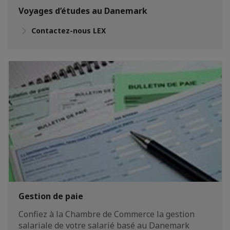
Voyages d’études au Danemark
Contactez-nous LEX
Gestion de paie
Confiez à la Chambre de Commerce la gestion
salariale de votre salarié basé au Danemark