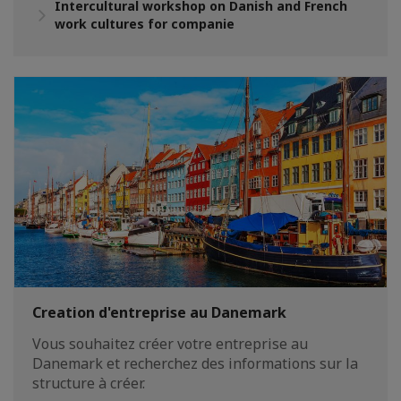
Intercultural workshop on Danish and French
work cultures for companie
Creation d'entreprise au Danemark
Vous souhaitez créer votre entreprise au
Danemark et recherchez des informations sur la
structure à créer.