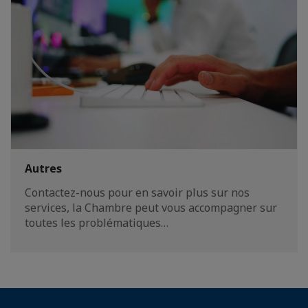
Autres
Contactez-nous pour en savoir plus sur nos
services, la Chambre peut vous accompagner sur
toutes les problématiques…