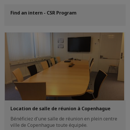
Find an intern - CSR Program
Location de salle de réunion à Copenhague
Bénéficiez d'une salle de réunion en plein centre
ville de Copenhague toute équipée.