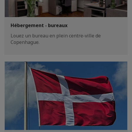
Hébergement - bureaux
Louez un bureau en plein centre-ville de
Copenhague.