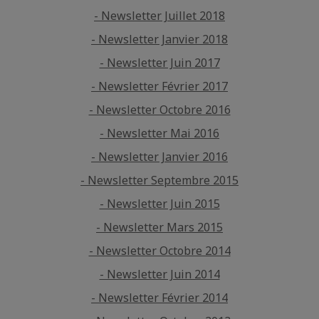
- Newsletter Juillet 2018
- Newsletter Janvier 2018
- Newsletter Juin 2017
- Newsletter Février 2017
- Newsletter Octobre 2016
- Newsletter Mai 2016
- Newsletter Janvier 2016
- Newsletter Septembre 2015
- Newsletter Juin 2015
- Newsletter Mars 2015
- Newsletter Octobre 2014
- Newsletter Juin 2014
- Newsletter Février 2014