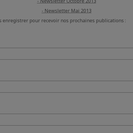
- Newsletter Octobre 2013
- Newsletter Mai 2013
 enregistrer pour recevoir nos prochaines publications :