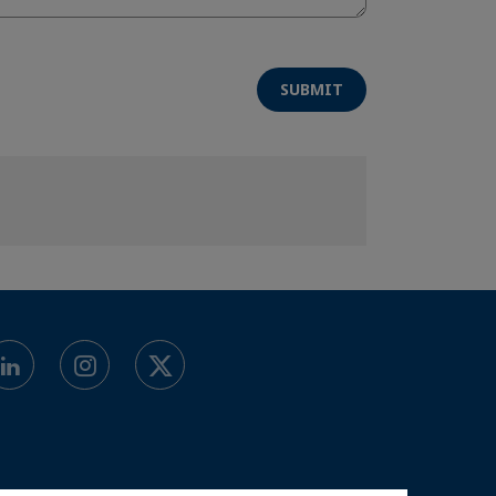
SUBMIT