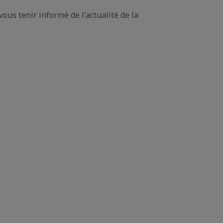
s tenir informé de l'actualité de la