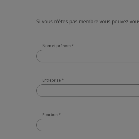
Si vous n'êtes pas membre vous pouvez vous
Nom et prénom
*
Entreprise
*
Fonction
*