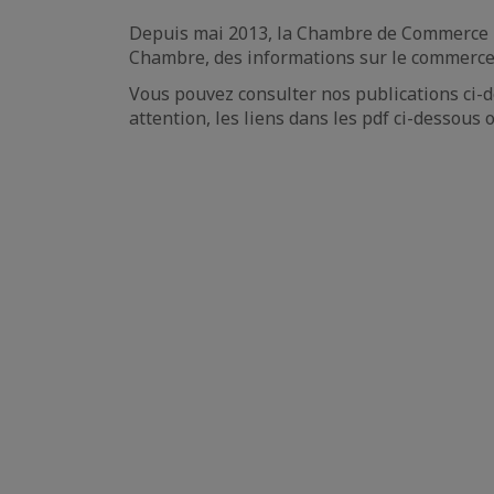
Depuis mai 2013, la Chambre de Commerce Fr
Chambre, des informations sur le commerce 
Vous pouvez consulter nos publications ci-d
attention, les liens dans les pdf ci-dessous 