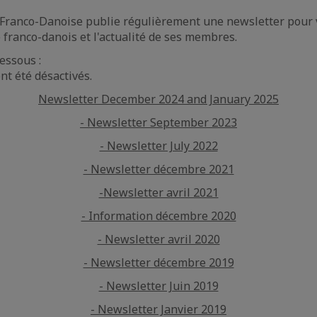
anco-Danoise publie régulièrement une newsletter pour vou
franco-danois et l'actualité de ses membres.
essous :
ont été désactivés.
Newsletter December 2024 and January 2025
- Newsletter September 2023
- Newsletter July 2022
- Newsletter décembre 2021
-Newsletter avril 2021
- Information décembre 2020
- Newsletter avril 2020
- Newsletter décembre 2019
- Newsletter Juin 2019
- Newsletter Janvier 2019