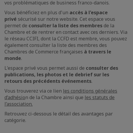
vos problématiques de business franco-danois.
Vous bénéficiez en plus d'un
accès à l'espace
privé
sécurisé sur notre website. Cet espace vous
permet de
consulter la liste des membres
de la
Chambre et de rentrer en contact avec ces derniers. Via
le réseau CCIFI, dont la CCFD est membre, vous pouvez
également consulter la liste des membres des
Chambres de Commerce françaises
à travers le
monde
.
L'espace privé vous permet aussi de
consulter des
publications, les photos et le debrief sur les
retours des précédents événements
.
Vous trouverez via ce lien
les conditions générales
d’adhésio
n de la Chambre ainsi que
les statuts de
l’association.
Retrouvez ci-dessous le détail des avantages par
catégorie.