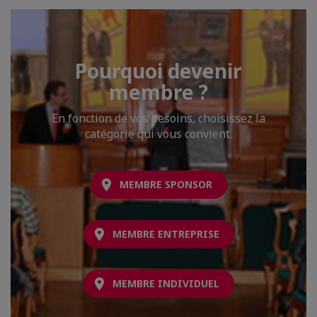
Pourquoi devenir
membre ?
En fonction de vos besoins, choisissez la
catégorie qui vous convient.
MEMBRE SPONSOR
MEMBRE ENTREPRISE
MEMBRE INDIVIDUEL